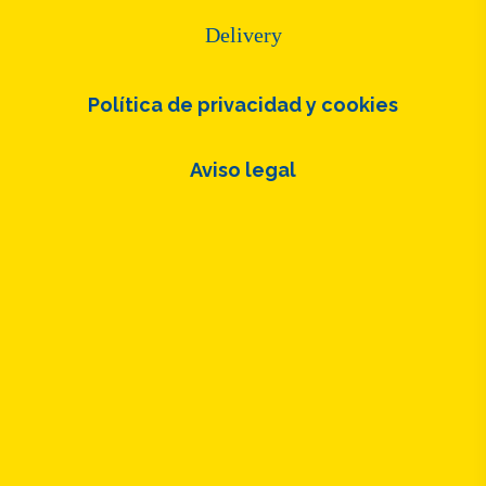
Delivery
Política de privacidad y cookies
Aviso legal